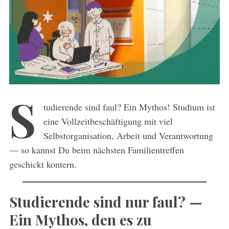
S
tudierende sind faul? Ein Mythos! Studium ist
eine Vollzeitbeschäftigung mit viel
Selbstorganisation, Arbeit und Verantwortung
— so kannst Du beim nächsten Familientreffen
geschickt kontern.
Studierende sind nur faul? —
Ein Mythos, den es zu