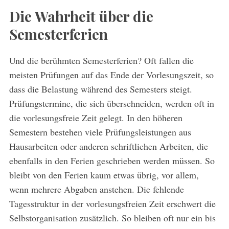
Die Wahrheit über die
Semesterferien
Und die berühmten Semesterferien? Oft fallen die
meisten Prüfungen auf das Ende der Vorlesungszeit, so
dass die Belastung während des Semesters steigt.
Prüfungstermine, die sich überschneiden, werden oft in
die vorlesungsfreie Zeit gelegt. In den höheren
Semestern bestehen viele Prüfungsleistungen aus
Hausarbeiten oder anderen schriftlichen Arbeiten, die
ebenfalls in den Ferien geschrieben werden müssen. So
bleibt von den Ferien kaum etwas übrig, vor allem,
wenn mehrere Abgaben anstehen. Die fehlende
Tagesstruktur in der vorlesungsfreien Zeit erschwert die
Selbstorganisation zusätzlich. So bleiben oft nur ein bis