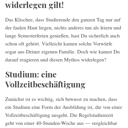
widerlegen gilt!
Das Klischee, dass Studierende den ganzen Tag nur auf
der faulen Haut liegen, nichts anderes tun als feiern und
lange Semesterferien genießen, hast Du sicherlich auch
schon oft gehört. Vielleicht kamen solche Vorwürfe
sogar aus Deiner eigenen Familie. Doch wie kannst Du
darauf reagieren und diesen Mythos widerlegen?
Studium: eine
Vollzeitbeschäftigung
Zunächst ist es wichtig, sich bewusst zu machen, dass
ein Studium eine Form der Ausbildung ist, die von einer
Vollzeitbeschäftigung ausgeht. Die Regelstudienzeit
geht von einer 40-Stunden-Woche aus — vergleichbar