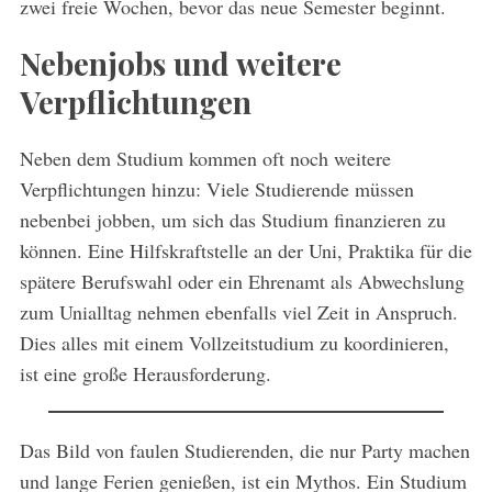
zwei freie Wochen, bevor das neue Semester beginnt.
Nebenjobs und weitere
Verpflichtungen
Neben dem Studium kommen oft noch weitere
Verpflichtungen hinzu: Viele Studierende müssen
nebenbei jobben, um sich das Studium finanzieren zu
können. Eine Hilfskraftstelle an der Uni, Praktika für die
spätere Berufswahl oder ein Ehrenamt als Abwechslung
zum Unialltag nehmen ebenfalls viel Zeit in Anspruch.
Dies alles mit einem Vollzeitstudium zu koordinieren,
ist eine große Herausforderung.
Das Bild von faulen Studierenden, die nur Party machen
und lange Ferien genießen, ist ein Mythos. Ein Studium