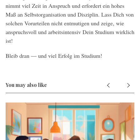
nimmt viel Zeit in Anspruch und erfordert ein hohes
Maß an Selbstorganisation und Disziplin. Lass Dich von
solchen Vorurteilen nicht entmutigen und zeige, wie
anspruchsvoll und arbeitsintensiv Dein Studium wirklich
ist!
Bleib dran — und viel Erfolg im Studium!
You may also like