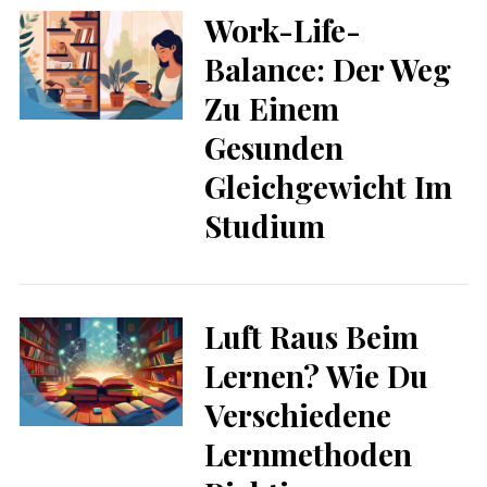
Work-Life-
Balance: Der Weg
Zu Einem
Gesunden
Gleichgewicht Im
Studium
Luft Raus Beim
Lernen? Wie Du
Verschiedene
Lernmethoden