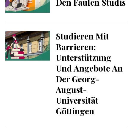
Den Faulen Studis
Studieren Mit
Barrieren:
Unterstützung
Und Angebote An
Der Georg-
August-
Universität
Göttingen