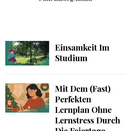
Einsamkeit Im
Studium
Mit Dem (fast)
Perfekten
Lernplan Ohne
Lernstress Durch
Die Feiertage